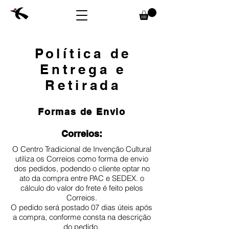
Política de
Entrega e
Retirada
Formas de Envio
Correios:
O Centro Tradicional de Invenção Cultural
utiliza os Correios como forma de envio
dos pedidos, podendo o cliente optar no
ato da compra entre PAC e SEDEX. o
cálculo do valor do frete é feito pelos
Correios.
O pedido será postado 07 dias úteis após
a compra, conforme consta na descrição
do pedido.