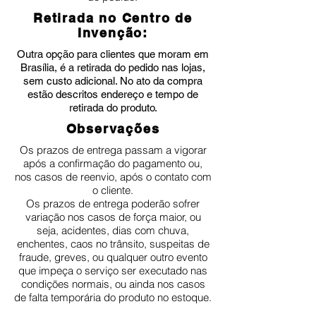
Retirada no Centro de
Invenção:
Outra opção para clientes que moram em
Brasília, é a retirada do pedido nas lojas,
sem custo adicional. No ato da compra
estão descritos endereço e tempo de
retirada do produto.
Observações
Os prazos de entrega passam a vigorar
após a confirmação do pagamento ou,
nos casos de reenvio, após o contato com
o cliente.
Os prazos de entrega poderão sofrer
variação nos casos de força maior, ou
seja, acidentes, dias com chuva,
enchentes, caos no trânsito, suspeitas de
fraude, greves, ou qualquer outro evento
que impeça o serviço ser executado nas
condições normais, ou ainda nos casos
de falta temporária do produto no estoque.