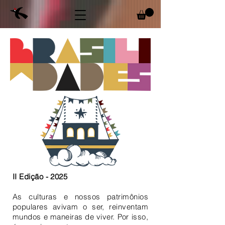
II Edição - 2025
As culturas e nossos patrimônios
populares avivam o ser, reinventam
mundos e maneiras de viver. Por isso,