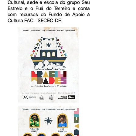
Cultural, sede e escola do grupo Seu
Estrelo e o Fuá do Terreiro e conta
com recursos do Fundo de Apoio à
Cultura FAC - SECEC-DF.