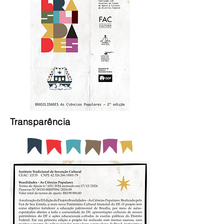
Transparência