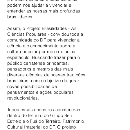
podem nos ajudar a vivenciar e
entender as nossas mais profundas
brasilidades.
Assim, o Projeto Brasilidades - As
Ciências Populares - convidou toda a
comunidade do DF para vivenciar a
ciência e o conhecimento sobre a
cultura popular por meio de aulas-
espetáculo. Buscando trazer para o
público cerratense brincantes,
pensadorxs e mestrxs das mais
diversas ciências de nossas tradições
brasileiras, com o objetivo de gerar
novas possibilidades de
pensamentos e ações populares
revolucionárias.
Todos esses encontros aconteceram
dentro do terreiro do Grupo Seu
Estrelo e o Fuá do Terreiro, Patrimônio
Cultural Imaterial do DF. O projeto