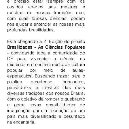
é preciso estar sempre com os
ouvidos abertos aos mestres e
mestras de nossas tradições que,
com suas foliosas ciências, podem
nos ajudar a entender as nossas mais
profundas brasilidades.
Está chegando a 2º Edição do projeto
Brasilidades - As Ciências Populares
- convidando toda a comunidade do
DF para vivenciar a ciência, os
mistérios e o conhecimento da cultura
popular por meio de aulas-
espetáculos. Buscando trazer, para o
público cerratense, brincantes,
pensadorxs e mestrxs das mais
diversas tradições dos nossos Brasis,
com o objetivo de romper o quebranto
e gerar novas possibilidades de
imaginação para a recriação de um
país mais diversificado e besuntado
na encantaria.