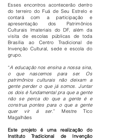
Esses encontros acontecerão dentro
do terreiro do Fuá de Seu Estrelo e
contará com a participação e
apresentação dos Patrimônios
Culturais Imateriais do DF, além da
visita de escolas públicas de toda
Brasília ao Centro Tradicional de
Invenção Cultural, sede e escola do
grupo.
“
A educação nos ensina a nossa sina,
o que nascemos para ser. Os
patrimônios culturais não deixam a
gente perder o que já somos. Juntar
os dois é fundamental pra que a gente
não se perca do que a gente é e
construa pontes para o que a gente
quer vir á ser
.” Mestre Tico
Magalhães
Este projeto é uma realização do
Instituto Tradicional de Invenção